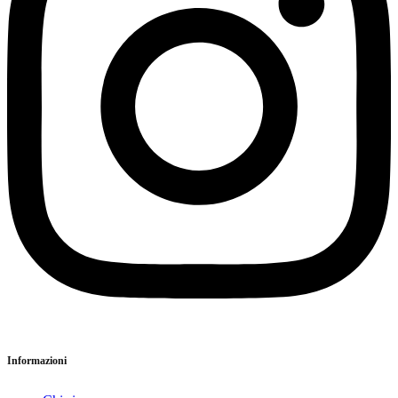
Informazioni