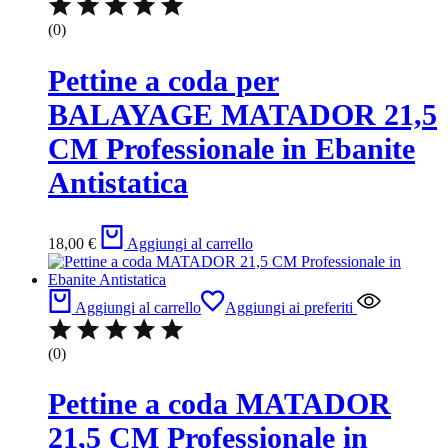
(0)
Pettine a coda per
BALAYAGE MATADOR 21,5
CM Professionale in Ebanite
Antistatica
18,00
€
Aggiungi al carrello
Aggiungi al carrello
Aggiungi ai preferiti
(0)
Pettine a coda MATADOR
21,5 CM Professionale in