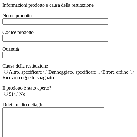
Informazioni prodotto e causa della restituzione
Nome prodotto
Codice prodotto
Quantità
Causa della restituzione
Altro, specificare
Danneggiato, specificare
Errore ordine
Ricevuto oggetto sbagliato
Il prodotto è stato aperto?
Si
No
Difetti o altri dettagli