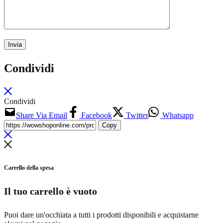
Condividi
Condividi
Share Via Email
Facebook
Twitter
Whatsapp
Copy
Carrello della spesa
Il tuo carrello è vuoto
Puoi dare un'occhiata a tutti i prodotti disponibili e acquistarne