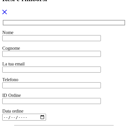
Nome
Cognome
La tua email
Telefono
ID Ordine
Data ordine