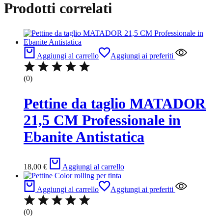
Prodotti correlati
Aggiungi al carrello
Aggiungi ai preferiti
(0)
Pettine da taglio MATADOR
21,5 CM Professionale in
Ebanite Antistatica
18,00
€
Aggiungi al carrello
Aggiungi al carrello
Aggiungi ai preferiti
(0)