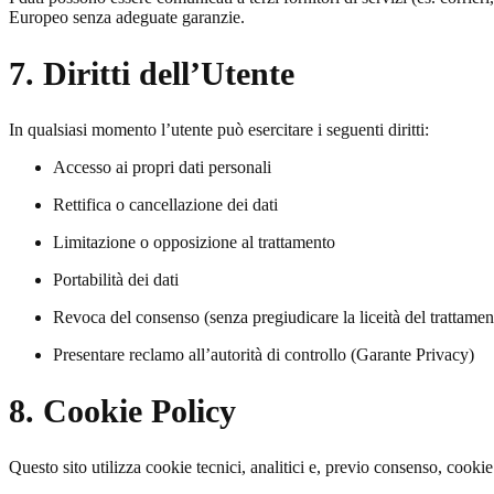
Europeo senza adeguate garanzie.
7. Diritti dell’Utente
In qualsiasi momento l’utente può esercitare i seguenti diritti:
Accesso ai propri dati personali
Rettifica o cancellazione dei dati
Limitazione o opposizione al trattamento
Portabilità dei dati
Revoca del consenso (senza pregiudicare la liceità del trattamen
Presentare reclamo all’autorità di controllo (Garante Privacy)
8. Cookie Policy
Questo sito utilizza cookie tecnici, analitici e, previo consenso, cooki