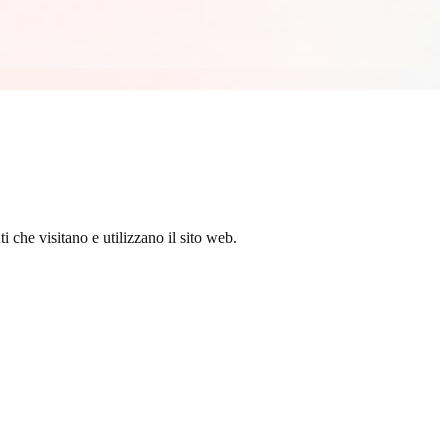
ti che visitano e utilizzano il sito web.