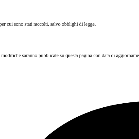
per cui sono stati raccolti, salvo obblighi di legge.
ali modifiche saranno pubblicate su questa pagina con data di aggiorname