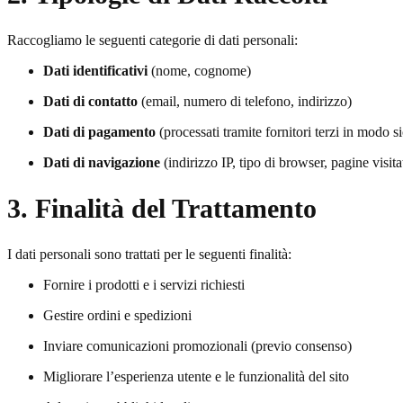
Raccogliamo le seguenti categorie di dati personali:
Dati identificativi
(nome, cognome)
Dati di contatto
(email, numero di telefono, indirizzo)
Dati di pagamento
(processati tramite fornitori terzi in modo s
Dati di navigazione
(indirizzo IP, tipo di browser, pagine visi
3. Finalità del Trattamento
I dati personali sono trattati per le seguenti finalità:
Fornire i prodotti e i servizi richiesti
Gestire ordini e spedizioni
Inviare comunicazioni promozionali (previo consenso)
Migliorare l’esperienza utente e le funzionalità del sito