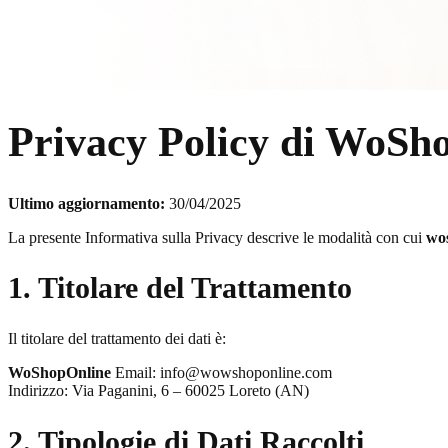
Privacy Policy di WoSh
Ultimo aggiornamento:
30/04/2025
La presente Informativa sulla Privacy descrive le modalità con cui
wo
1. Titolare del Trattamento
Il titolare del trattamento dei dati è:
WoShopOnline
Email: info@wowshoponline.com
Indirizzo: Via Paganini, 6 – 60025 Loreto (AN)
2. Tipologie di Dati Raccolti