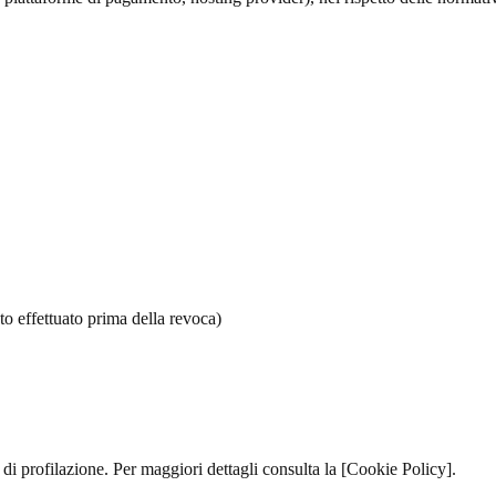
to effettuato prima della revoca)
e di profilazione. Per maggiori dettagli consulta la [Cookie Policy].