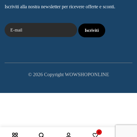
Iscriviti alla nostra newsletter per ricevere offerte e sconti.
© 2026 Copyright WOWSHOPONLINE
0
0