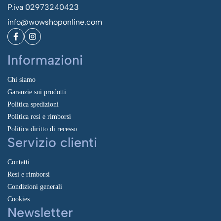
P.iva 02973240423
info@wowshoponline.com
Informazioni
Chi siamo
Garanzie sui prodotti
Politica spedizioni
Politica resi e rimborsi
Politica diritto di recesso
Servizio clienti
Contatti
Resi e rimborsi
Condizioni generali
Cookies
Newsletter