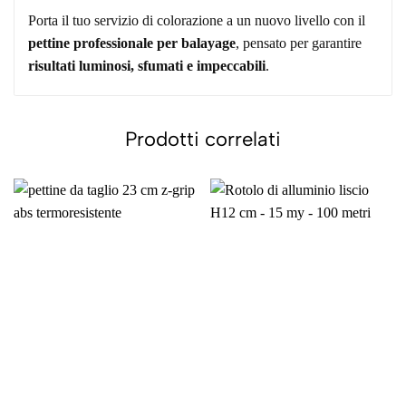
Porta il tuo servizio di colorazione a un nuovo livello con il
pettine professionale per balayage
, pensato per garantire
risultati luminosi, sfumati e impeccabili
.
Prodotti correlati