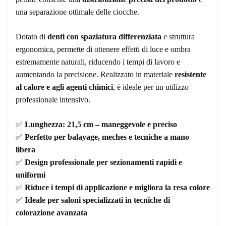
una separazione ottimale delle ciocche.
Dotato di
denti con spaziatura differenziata
e struttura
ergonomica, permette di ottenere effetti di luce e ombra
estremamente naturali, riducendo i tempi di lavoro e
aumentando la precisione. Realizzato in materiale
resistente
al calore e agli agenti chimici
, è ideale per un utilizzo
professionale intensivo.
✅
Lunghezza: 21,5 cm – maneggevole e preciso
✅
Perfetto per balayage, meches e tecniche a mano
libera
✅
Design professionale per sezionamenti rapidi e
uniformi
✅
Riduce i tempi di applicazione e migliora la resa colore
✅
Ideale per saloni specializzati in tecniche di
colorazione avanzata