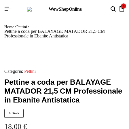
0
Home
Pettini
Pettine a coda per BALAYAGE MATADOR 21,5 CM
Professionale in Ebanite Antistatica
Categoria:
Pettini
Pettine a coda per BALAYAGE
MATADOR 21,5 CM Professionale
in Ebanite Antistatica
In Stock
18,00
€