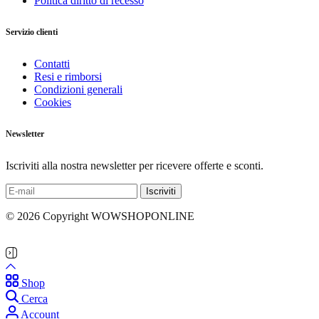
Politica diritto di recesso
Servizio clienti
Contatti
Resi e rimborsi
Condizioni generali
Cookies
Newsletter
Iscriviti alla nostra newsletter per ricevere offerte e sconti.
© 2026 Copyright WOWSHOPONLINE
Shop
Cerca
Account