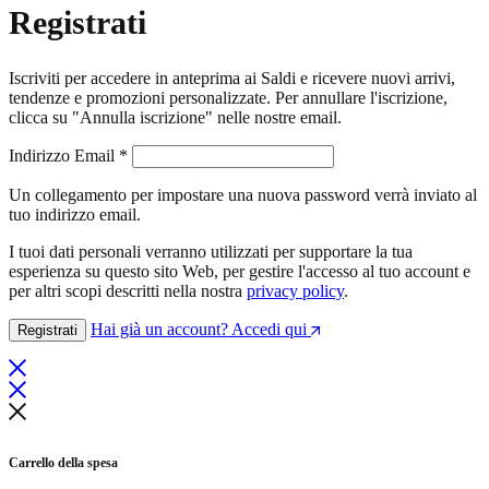
Registrati
Iscriviti per accedere in anteprima ai Saldi e ricevere nuovi arrivi,
tendenze e promozioni personalizzate. Per annullare l'iscrizione,
clicca su "Annulla iscrizione" nelle nostre email.
Richiesto
Indirizzo Email
*
Un collegamento per impostare una nuova password verrà inviato al
tuo indirizzo email.
I tuoi dati personali verranno utilizzati per supportare la tua
esperienza su questo sito Web, per gestire l'accesso al tuo account e
per altri scopi descritti nella nostra
privacy policy
.
Hai già un account? Accedi qui
Registrati
Carrello della spesa