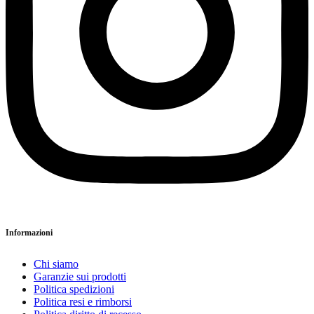
Informazioni
Chi siamo
Garanzie sui prodotti
Politica spedizioni
Politica resi e rimborsi