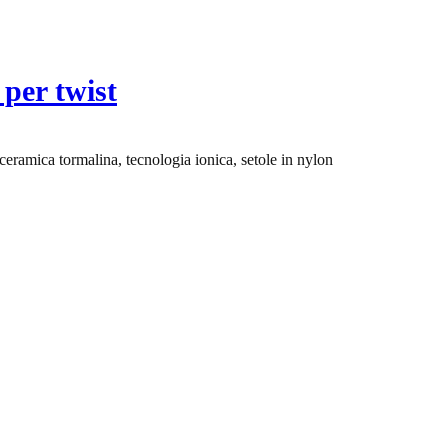
per twist
 ceramica tormalina, tecnologia ionica, setole in nylon