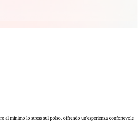
e al minimo lo stress sul polso, offrendo un'esperienza confortevole