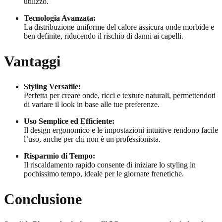
utilizzo.
Tecnologia Avanzata:
La distribuzione uniforme del calore assicura onde morbide e
ben definite, riducendo il rischio di danni ai capelli.
Vantaggi
Styling Versatile:
Perfetta per creare onde, ricci e texture naturali, permettendoti
di variare il look in base alle tue preferenze.
Uso Semplice ed Efficiente:
Il design ergonomico e le impostazioni intuitive rendono facile
l’uso, anche per chi non è un professionista.
Risparmio di Tempo:
Il riscaldamento rapido consente di iniziare lo styling in
pochissimo tempo, ideale per le giornate frenetiche.
Conclusione