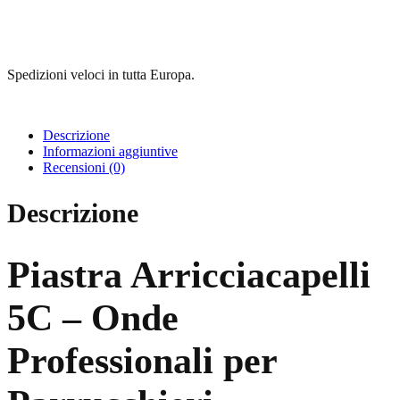
Spedizioni veloci in tutta Europa.
Descrizione
Informazioni aggiuntive
Recensioni (0)
Descrizione
Piastra Arricciacapelli
5C – Onde
Professionali per