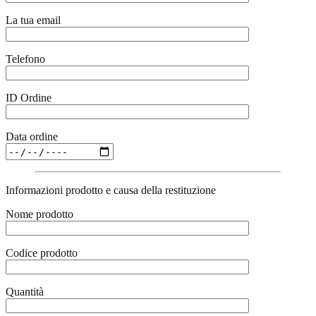
La tua email
Telefono
ID Ordine
Data ordine
Informazioni prodotto e causa della restituzione
Nome prodotto
Codice prodotto
Quantità