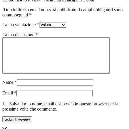
Il tuo indirizzo email non sarà pubblicato.
I campi obbligatori sono
contrassegnati
*
La tua valutazione
*
La tua recensione
*
Name
*
Email
*
Salva il mio nome, email e sito web in questo browser per la
prossima volta che commento.