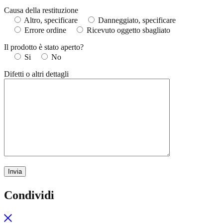
Causa della restituzione
Altro, specificare
Danneggiato, specificare
Errore ordine
Ricevuto oggetto sbagliato
Il prodotto è stato aperto?
Si
No
Difetti o altri dettagli
Condividi