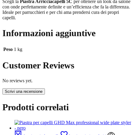
Scegli la
Piastra Arricciacapelli 5C
per ottenere un look da salone
con onde perfettamente definite e un’efficienza che fa la differenza.
Ideale per parrucchieri e per chi ama prendersi cura dei propri
capelli.
Informazioni aggiuntive
Peso
1 kg
Customer Reviews
No reviews yet.
Scrivi una recensione
Prodotti correlati