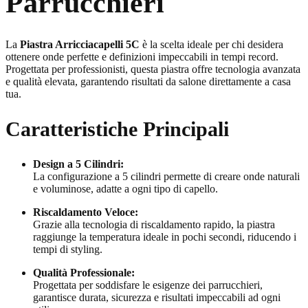
Parrucchieri
La
Piastra Arricciacapelli 5C
è la scelta ideale per chi desidera
ottenere onde perfette e definizioni impeccabili in tempi record.
Progettata per professionisti, questa piastra offre tecnologia avanzata
e qualità elevata, garantendo risultati da salone direttamente a casa
tua.
Caratteristiche Principali
Design a 5 Cilindri:
La configurazione a 5 cilindri permette di creare onde naturali
e voluminose, adatte a ogni tipo di capello.
Riscaldamento Veloce:
Grazie alla tecnologia di riscaldamento rapido, la piastra
raggiunge la temperatura ideale in pochi secondi, riducendo i
tempi di styling.
Qualità Professionale:
Progettata per soddisfare le esigenze dei parrucchieri,
garantisce durata, sicurezza e risultati impeccabili ad ogni