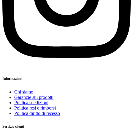
Informazioni
Chi siamo
Garanzie sui prodotti
Politica spedizioni
Politica resi e rimborsi
Politica diritto di recesso
Servizio clienti