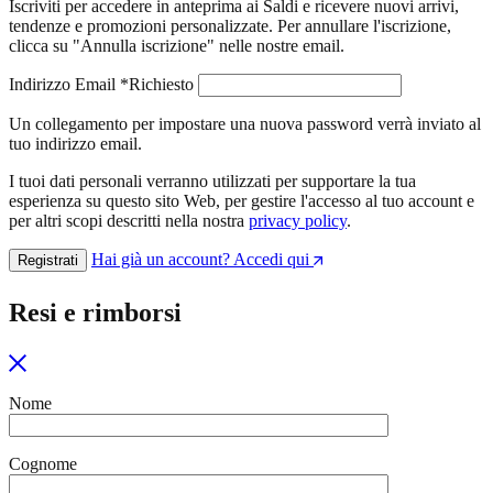
Iscriviti per accedere in anteprima ai Saldi e ricevere nuovi arrivi,
tendenze e promozioni personalizzate. Per annullare l'iscrizione,
clicca su "Annulla iscrizione" nelle nostre email.
Indirizzo Email
*
Richiesto
Un collegamento per impostare una nuova password verrà inviato al
tuo indirizzo email.
I tuoi dati personali verranno utilizzati per supportare la tua
esperienza su questo sito Web, per gestire l'accesso al tuo account e
per altri scopi descritti nella nostra
privacy policy
.
Hai già un account? Accedi qui
Registrati
Resi e rimborsi
Nome
Cognome