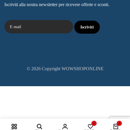
Iscriviti alla nostra newsletter per ricevere offerte e sconti.
© 2026 Copyright WOWSHOPONLINE
0
0