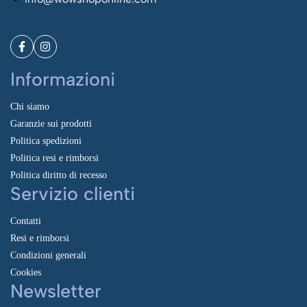
Informazioni
Chi siamo
Garanzie sui prodotti
Politica spedizioni
Politica resi e rimborsi
Politica diritto di recesso
Servizio clienti
Contatti
Resi e rimborsi
Condizioni generali
Cookies
Newsletter