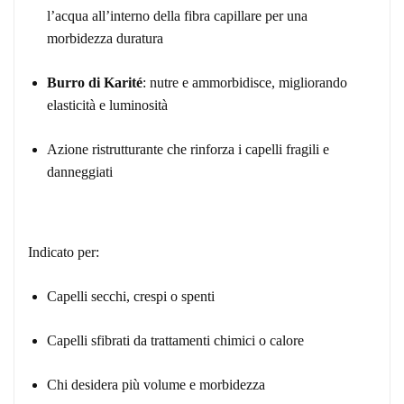
l’acqua all’interno della fibra capillare per una
morbidezza duratura
Burro di Karité
: nutre e ammorbidisce, migliorando
elasticità e luminosità
Azione ristrutturante che rinforza i capelli fragili e
danneggiati
Indicato per:
Capelli secchi, crespi o spenti
Capelli sfibrati da trattamenti chimici o calore
Chi desidera più volume e morbidezza