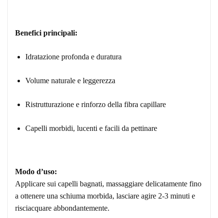
Benefici principali:
Idratazione profonda e duratura
Volume naturale e leggerezza
Ristrutturazione e rinforzo della fibra capillare
Capelli morbidi, lucenti e facili da pettinare
Modo d’uso:
Applicare sui capelli bagnati, massaggiare delicatamente fino
a ottenere una schiuma morbida, lasciare agire 2-3 minuti e
risciacquare abbondantemente.