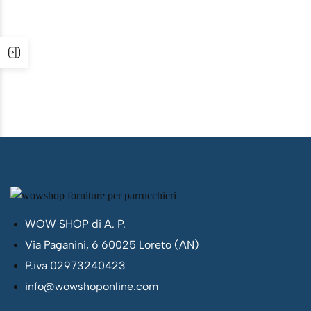
WOW SHOP di A. P.
Via Paganini, 6 60025 Loreto (AN)
P.iva 02973240423
info@wowshoponline.com