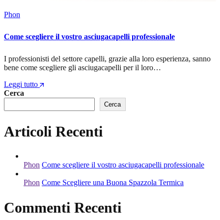
Phon
Come scegliere il vostro asciugacapelli professionale
I professionisti del settore capelli, grazie alla loro esperienza, sanno
bene come scegliere gli asciugacapelli per il loro…
Leggi tutto
Cerca
Cerca
Articoli Recenti
Phon
Come scegliere il vostro asciugacapelli professionale
Phon
Come Scegliere una Buona Spazzola Termica
Commenti Recenti