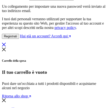
Un collegamento per impostare una nuova password verrà inviato al
tuo indirizzo email.
I tuoi dati personali verranno utilizzati per supportare la tua
esperienza su questo sito Web, per gestire l'accesso al tuo account e
per altri scopi descritti nella nostra
privacy policy
.
Hai già un account? Accedi qui
Registrati
Carrello della spesa
Il tuo carrello è vuoto
Puoi dare un'occhiata a tutti i prodotti disponibili e acquistarne
alcuni nel negozio
Ritorna allo shop