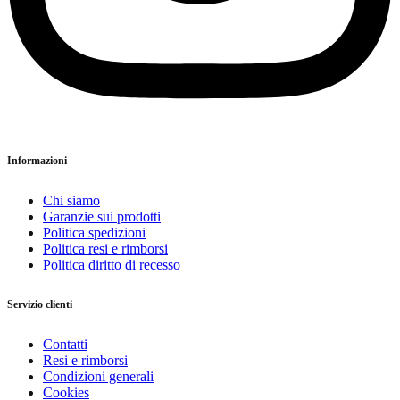
Informazioni
Chi siamo
Garanzie sui prodotti
Politica spedizioni
Politica resi e rimborsi
Politica diritto di recesso
Servizio clienti
Contatti
Resi e rimborsi
Condizioni generali
Cookies