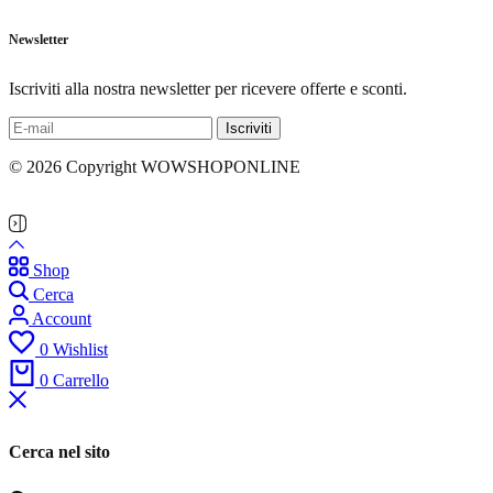
Newsletter
Iscriviti alla nostra newsletter per ricevere offerte e sconti.
© 2026 Copyright WOWSHOPONLINE
Shop
Cerca
Account
0
Wishlist
0
Carrello
Cerca nel sito